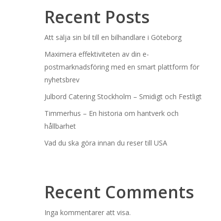
Recent Posts
Att sälja sin bil till en bilhandlare i Göteborg
Maximera effektiviteten av din e-
postmarknadsföring med en smart plattform för
nyhetsbrev
Julbord Catering Stockholm – Smidigt och Festligt
Timmerhus – En historia om hantverk och
hållbarhet
Vad du ska göra innan du reser till USA
Recent Comments
Inga kommentarer att visa.