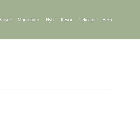
Hälsor
Marknader
Nytt
Resor
Tekniker
Hem